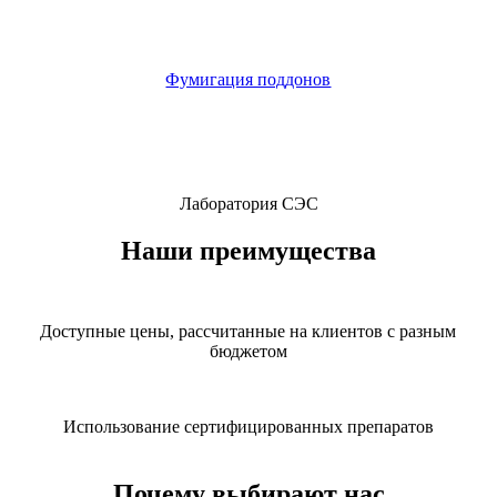
Фумигация поддонов
Лаборатория СЭС
Наши преимущества
Доступные цены, рассчитанные на клиентов с разным
бюджетом
Использование сертифицированных препаратов
Почему выбирают нас