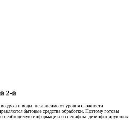
й 2-й
воздуха и воды, независимо от уровня сложности
правляются бытовые средства обработки. Поэтому готовы
. Всю необходимую информацию о специфике дезинфицирующих