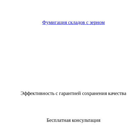
Фумигация складов с зерном
Эффективность с гарантией сохранения качества
Бесплатная консультация