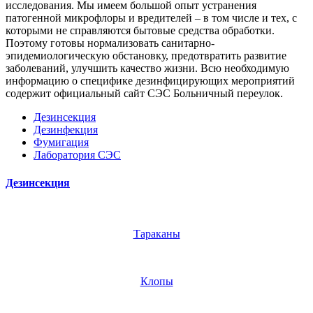
исследования. Мы имеем большой опыт устранения
патогенной микрофлоры и вредителей – в том числе и тех, с
которыми не справляются бытовые средства обработки.
Поэтому готовы нормализовать санитарно-
эпидемиологическую обстановку, предотвратить развитие
заболеваний, улучшить качество жизни. Всю необходимую
информацию о специфике дезинфицирующих мероприятий
содержит официальный сайт СЭС Больничный переулок.
Дезинсекция
Дезинфекция
Фумигация
Лаборатория СЭС
Дезинсекция
Тараканы
Клопы