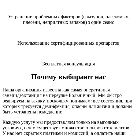
Устранение проблемных факторов (грызунов, насекомых,
плесени, неприятных запахов) з один сеанс
Использование сертифицированных препаратов
Бесплатная консультация
Почему выбирают нас
Наша организация известна как самая оперативная
санэпидемстанция на переулке Больничный. Мы быстро
реагируем на заявку, поскольку понимаем: все состояния, при
которых требуется дезинфекция, опасны для жизни и должны
быть устранены немедленно.
Каждую услугу мы предоставляем только на выгодных
условиях, о чем существует множество отзывов от клиентов.
У нас нет скрытых платежей и комиссий, а оплатить наши