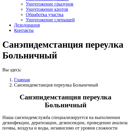
Уничтожение грызунов
Уничтожение кротов
Обработка участка
Уничтожение слепышей
Дезодорация
Контакты
Санэпидемстанция переулка
Больничный
Вы здесь:
Главная
Санэпидемстанция переулка Больничный
Санэпидемстанция переулка
Больничный
Наша санэпидемслужба специализируется на выполнении
дезинфекции, дератизации, дезинсекции, проведении анализа
почвы, воздуха и воды, независимо от уровня сложности