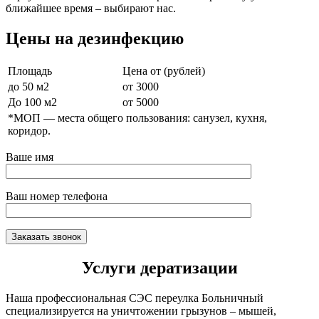
ближайшее время – выбирают нас.
Цены на дезинфекцию
Площадь
Цена от (рублей)
до 50 м2
от 3000
До 100 м2
от 5000
*МОП —
места общего пользования: санузел, кухня,
коридор.
Ваше имя
Ваш номер телефона
Услуги дератизации
Наша профессиональная СЭС переулка Больничный
специализируется на уничтожении грызунов – мышей,