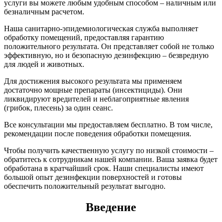
услуги вы можете любым удобным способом – наличным или
безналичным расчетом.
Наша санитарно-эпидемиологическая служба выполняет
обработку помещений, предоставляя гарантию
положительного результата. Он представляет собой не только
эффективную, но и безопасную дезинфекцию – безвредную
для людей и животных.
Для достижения высокого результата мы применяем
достаточно мощные препараты (инсектициды). Они
ликвидируют вредителей и неблагоприятные явления
(грибок, плесень) за один сеанс.
Все консультации мы предоставляем бесплатно. В том числе,
рекомендации после поведения обработки помещения.
Чтобы получить качественную услугу по низкой стоимости –
обратитесь к сотрудникам нашей компании. Ваша заявка будет
обработана в кратчайший срок. Наши специалисты имеют
большой опыт дезинфекции поверхностей и готовы
обеспечить положительный результат выгодно.
Введение