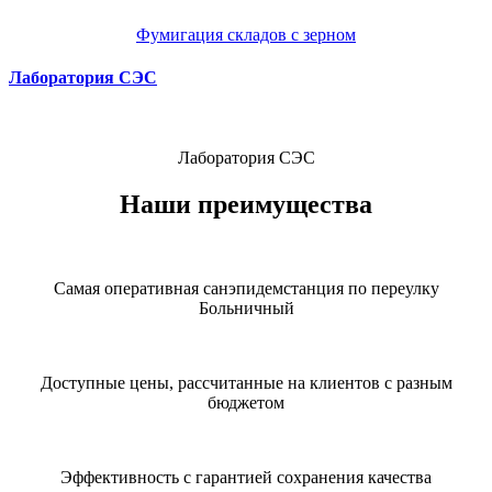
Фумигация складов с зерном
Лаборатория СЭС
Лаборатория СЭС
Наши преимущества
Самая оперативная санэпидемстанция по переулку
Больничный
Доступные цены, рассчитанные на клиентов с разным
бюджетом
Эффективность с гарантией сохранения качества