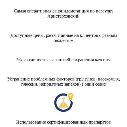
Самая оперативная санэпидемстанция по переулку
Аристарховский
Доступные цены, рассчитанные на клиентов с разным
бюджетом
Эффективность с гарантией сохранения качества
Устранение проблемных факторов (грызунов, насекомых,
плесени, неприятных запахов) з один сеанс
Использование сертифицированных препаратов