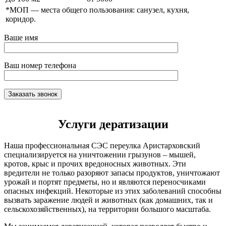
*МОП —
места общего пользования: санузел, кухня,
коридор.
Ваше имя
Ваш номер телефона
Услуги дератизации
Наша профессиональная СЭС переулка Аристарховский
специализируется на уничтожении грызунов – мышей,
кротов, крыс и прочих вредоносных животных. Эти
вредители не только разоряют запасы продуктов, уничтожают
урожай и портят предметы, но и являются переносчиками
опасных инфекций. Некоторые из этих заболеваний способны
вызвать заражение людей и животных (как домашних, так и
сельскохозяйственных), на территории большого масштаба.