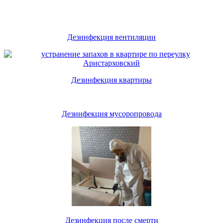
Дезинфекция вентиляции
Дезинфекция квартиры
Дезинфекция мусоропровода
Дезинфекция после смерти