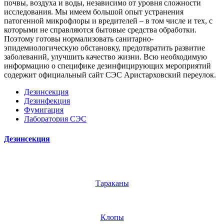
почвы, воздуха и воды, независимо от уровня сложности
исследования. Мы имеем большой опыт устранения
патогенной микрофлоры и вредителей – в том числе и тех, с
которыми не справляются бытовые средства обработки.
Поэтому готовы нормализовать санитарно-
эпидемиологическую обстановку, предотвратить развитие
заболеваний, улучшить качество жизни. Всю необходимую
информацию о специфике дезинфицирующих мероприятий
содержит официальный сайт СЭС Аристарховский переулок.
Дезинсекция
Дезинфекция
Фумигация
Лаборатория СЭС
Дезинсекция
Тараканы
Клопы