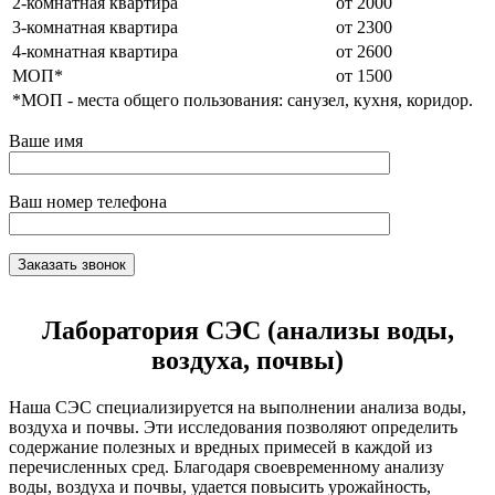
2-комнатная квартира
от 2000
3-комнатная квартира
от 2300
4-комнатная квартира
от 2600
МОП*
от 1500
*МОП - места общего пользования: санузел, кухня, коридор.
Ваше имя
Ваш номер телефона
Лаборатория СЭС (анализы воды,
воздуха, почвы)
Наша СЭС специализируется на выполнении анализа воды,
воздуха и почвы. Эти исследования позволяют определить
содержание полезных и вредных примесей в каждой из
перечисленных сред. Благодаря своевременному анализу
воды, воздуха и почвы, удается повысить урожайность,