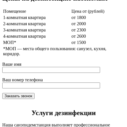
Помещение
Цена от (рублей)
1-комнатная квартира
от 1800
2-комнатная квартира
от 2000
3-комнатная квартира
от 2300
4-комнатная квартира
от 2600
МОП*
от 1500
*МОП —
места общего пользования: санузел, кухня,
коридор.
Ваше имя
Ваш номер телефона
Услуги дезинфекции
Наша санэпидемстанция выполняет профессиональное