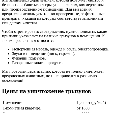
Мы занимаемся дератизацией, которая позволяет быстро и
безопасно избавиться от грызунов в жилом, коммерческом
или производственном помещении. Для выведения
вредителей используем только проверенные, эффективные
препараты, каждый из которых соответствует заявленным
стандартам качества.
Чтобы отреагировать своевременно, нужно понимать, какие
признаки указывают на наличие грызунов в помещении. К
таким проявлениям относится:
Испорченная мебель, одежда и обувь, электропроводка.
Звуки в помещении (писк, скрежет).
Фекалии грызунов.
Разоренные запасы продуктов.
Мы проводим дератизацию, которая не только уничтожает
вредоносных животных, но и не приводит к развитию
осложнений.
Цены на уничтожение грызунов
Помещение
Цена от (рублей)
1-комнатная квартира
от 1800