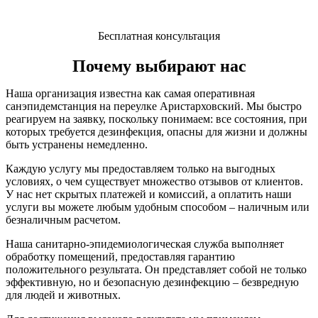
Бесплатная консультация
Почему выбирают нас
Наша организация известна как самая оперативная
санэпидемстанция на переулке Аристарховский. Мы быстро
реагируем на заявку, поскольку понимаем: все состояния, при
которых требуется дезинфекция, опасны для жизни и должны
быть устранены немедленно.
Каждую услугу мы предоставляем только на выгодных
условиях, о чем существует множество отзывов от клиентов.
У нас нет скрытых платежей и комиссий, а оплатить наши
услуги вы можете любым удобным способом – наличным или
безналичным расчетом.
Наша санитарно-эпидемиологическая служба выполняет
обработку помещений, предоставляя гарантию
положительного результата. Он представляет собой не только
эффективную, но и безопасную дезинфекцию – безвредную
для людей и животных.